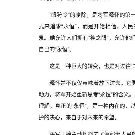
“眼狩令”的废除，是将军释怀的第
式来追求“永恒”，而是开始相信，人
泉。她允许人们拥有“神之眼”，允许他
自己的“永恒”。
这是一种巨大的转变，也是对过往“
释怀并不仅仅意味着放下过去。它更
动力。将军开始重新思考“永恒”的含义。
理解，真正的“永恒”，是一种内在的、
护的决心，来自于对未来的希望。
将军开始主动地💡去了解稻妻人民