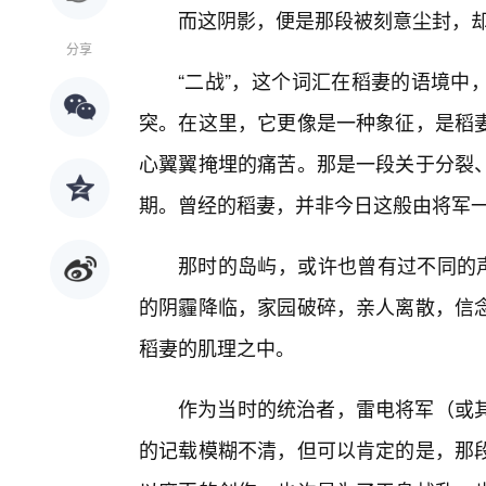
而这阴影，便是那段被刻意尘封，却
分享
“二战”，这个词汇在稻妻的语境中
突。在这里，它更像是一种象征，是稻
心翼翼掩埋的痛苦。那是一段关于分裂
期。曾经的稻妻，并非今日这般由将军一
那时的岛屿，或许也曾有过不同的声
的阴霾降临，家园破碎，亲人离散，信
稻妻的肌理之中。
作为当时的统治者，雷电将军（或
的记载模糊不清，但可以肯定的是，那