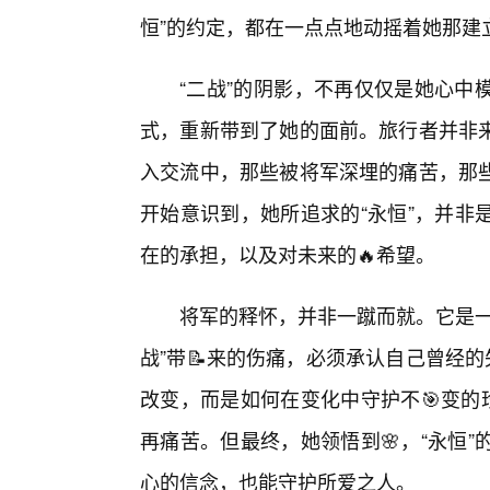
恒”的约定，都在一点点地动摇着她那建
“二战”的阴影，不再仅仅是她心中
式，重新带到了她的面前。旅行者并非
入交流中，那些被将军深埋的痛苦，那
开始意识到，她所追求的“永恒”，并非
在的承担，以及对未来的🔥希望。
将军的释怀，并非一蹴而就。它是一
战”带📝来的伤痛，必须承认自己曾经的
改变，而是如何在变化中守护不🎯变的
再痛苦。但最终，她领悟到🌸，“永恒
心的信念，也能守护所爱之人。