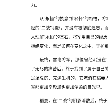
力。
从“永恒”的执念到“释怀”的领悟
经的“二战”阴影，并没有被彻底遗忘，
人理解“永恒”的基石。将军用自己的经
拒绝变化，而是如何在变化之中，守护
最终，雷电将军，那位曾经沉浸在“
了无尽的痛苦后，终于找到了属于自己的
是温暖的、充满生机的。它流淌在稻妻
军那更加坚毅却也更加温柔的目光里。
稻妻，在“二战”的阴影消散后，终