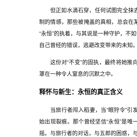
但正如水滴石穿，任何试图完全抹
制的情感，那些被掩盖的真相，总会在
“永恒”的执着，与其说是一种守护，不
自己曾经的错误，逃避改变带来的未知
这份对“不变”的固执，最终将她推
罩在一种令人窒息的沉默之中。
释怀与新生：永恒的真正含义
当旅行者闯入稻妻，当“眼狩令”引
始出现裂痕。那个曾经坚信“永恒”是唯
摇。与旅行者的对话，与五郎的困惑，与