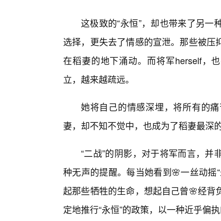
这极致的“永恒”，却也带来了另一
选择，更失去了情感的宣泄。那些被压
在稻妻的地下涌动。而将军herself
立，越来越疏远。
她将自己的情感深埋，将所有的痛
妻，却不知不觉中，也成为了稻妻最深
“二战”的阴影，对于将军而言，并
种无声的提醒。每当她看到🌸一丝动摇
起那些牺牲的生命，想起自己曾🌸经背
定地推行“永恒”的政策，以一种近乎偏