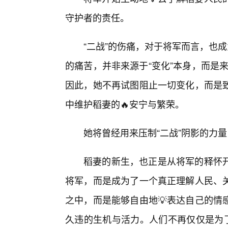
守护者的责任。
“二战”的伤痛，对于将军而言，也
的痛苦，并非来源于“变化”本身，而是来
因此，她不再试图阻止一切变化，而是
中维护稻妻的🔥安宁与繁荣。
她将曾经用来压制“二战”阴影的力
稻妻的新生，也正是从将军的释怀
将军，而是成为了一个真正理解人民、
之中，而是能够自由地💡表达自己的情
久违的生机与活力。人们不再仅仅是为了