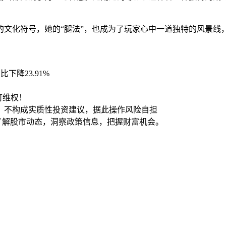
的文化符号，她的“腿法”，也成为了玩家心中一道独特的风景线
下降23.91%
可维权！
，不构成实质性投资建议，据此操作风险自担
时了解股市动态，洞察政策信息，把握财富机会。