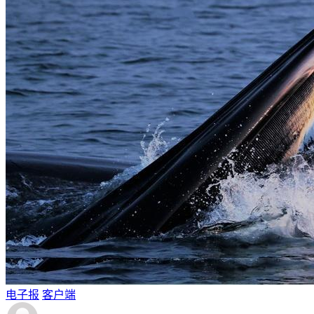
电子报
客户端