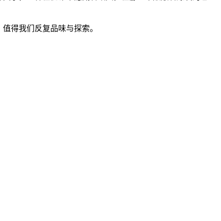
，值得我们反复品味与探索。